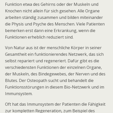
Funktion etwa des Gehirns oder der Muskeln und
Knochen nicht allein für sich gesehen. Alle Organe
arbeiten ständig zusammen und bilden miteinander
die Physis und Psyche des Menschen. Viele Patienten
bemerken erst dann eine Erkrankung, wenn die
Funktionen erheblich reduziert sind.
Von Natur aus ist der menschliche Körper in seiner
Gesamtheit ein funktionierendes Netzwerk, das sich
selbst repariert und regeneriert. Dafür gibt es die
verschiedensten Funktionen der einzelnen Organe,
der Muskeln, des Bindegewebes, der Nerven und des
Blutes. Der Osteopath sucht und behandelt die
Funktionsstörungen in diesem Bio-Netzwerk und im
Immunsystem.
Oft hat das Immunsystem der Patienten die Fähigkeit
zur kompletten Regeneration, zum Beispiel des