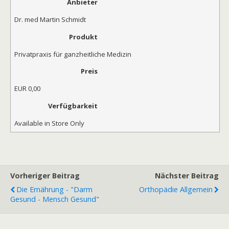
Anbieter
Dr. med Martin Schmidt
Produkt
Privatpraxis für ganzheitliche Medizin
Preis
EUR
0,00
Verfügbarkeit
Available in Store Only
Vorheriger Beitrag
Nächster Beitrag
Die Ernährung - "Darm
Orthopädie Allgemein
Gesund - Mensch Gesund"