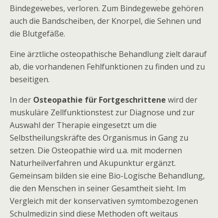
Bindegewebes, verloren. Zum Bindegewebe gehören
auch die Bandscheiben, der Knorpel, die Sehnen und
die Blutgefäße.
Eine ärztliche osteopathische Behandlung zielt darauf
ab, die vorhandenen Fehlfunktionen zu finden und zu
beseitigen.
In der
Osteopathie für Fortgeschrittene
wird der
muskuläre Zellfunktionstest zur Diagnose und zur
Auswahl der Therapie eingesetzt um die
Selbstheilungskräfte des Organismus in Gang zu
setzen. Die Osteopathie wird u.a. mit modernen
Naturheilverfahren und Akupunktur ergänzt.
Gemeinsam bilden sie eine Bio-Logische Behandlung,
die den Menschen in seiner Gesamtheit sieht. Im
Vergleich mit der konservativen symtombezogenen
Schulmedizin sind diese Methoden oft weitaus