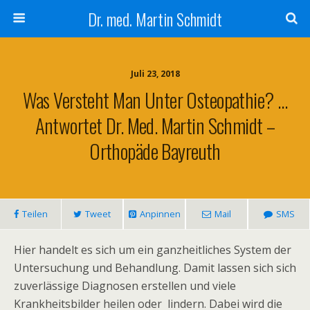
Dr. med. Martin Schmidt
Juli 23, 2018
Was Versteht Man Unter Osteopathie? …
Antwortet Dr. Med. Martin Schmidt –
Orthopäde Bayreuth
Teilen
Tweet
Anpinnen
Mail
SMS
Hier handelt es sich um ein ganzheitliches System der
Untersuchung und Behandlung. Damit lassen sich sich
zuverlässige Diagnosen erstellen und viele
Krankheitsbilder heilen oder lindern. Dabei wird die