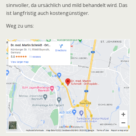
sinnvoller, da ursächlich und mild behandelt wird. Das
ist langfristig auch kostengünstiger.
Weg zu uns: