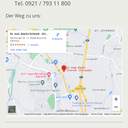
Tel. 0921 / 793 11 800
Der Weg zu uns: